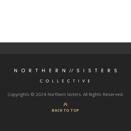
Copyrights © 2024 Northern Sisters. All Rights Reserved.
BACK TO TOP