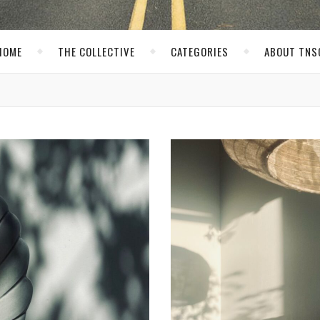
HOME
THE COLLECTIVE
CATEGORIES
ABOUT TNS