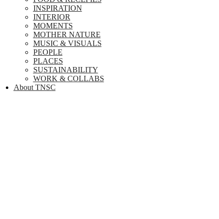
INSPIRATION
INTERIOR
MOMENTS
MOTHER NATURE
MUSIC & VISUALS
PEOPLE
PLACES
SUSTAINABILITY
WORK & COLLABS
About TNSC