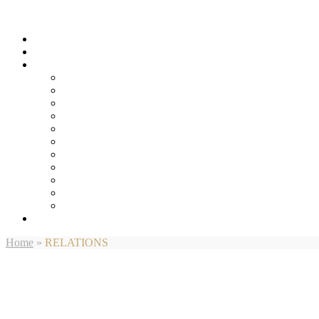
Home
»
RELATIONS