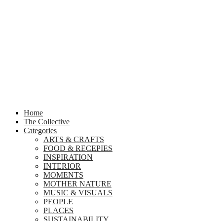
Home
The Collective
Categories
ARTS & CRAFTS
FOOD & RECEPIES
INSPIRATION
INTERIOR
MOMENTS
MOTHER NATURE
MUSIC & VISUALS
PEOPLE
PLACES
SUSTAINABILITY