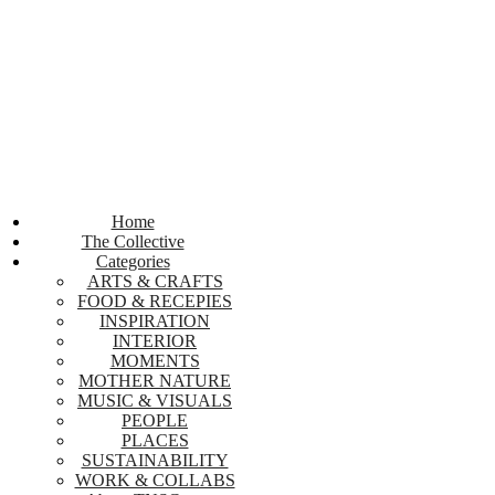
Home
The Collective
Categories
ARTS & CRAFTS
FOOD & RECEPIES
INSPIRATION
INTERIOR
MOMENTS
MOTHER NATURE
MUSIC & VISUALS
PEOPLE
PLACES
SUSTAINABILITY
WORK & COLLABS