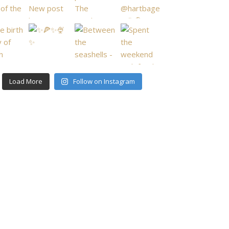
Load More
Follow on Instagram