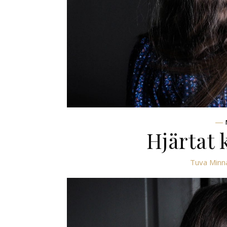
Hjärtat 
Tuva Minna