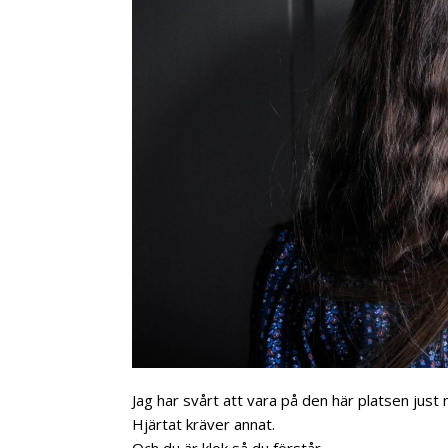
Jag har svårt att vara på den här platsen just 
Hjärtat kräver annat.