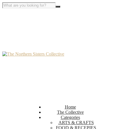
Home
The Collective
Categories
ARTS & CRAFTS
FOOD & RECEPIES