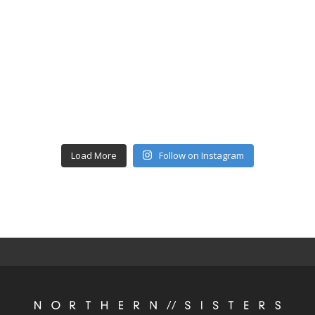
Load More
Follow on Instagram