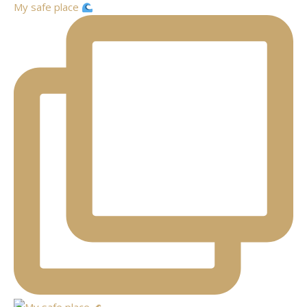
My safe place