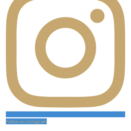
Follow on Instagram