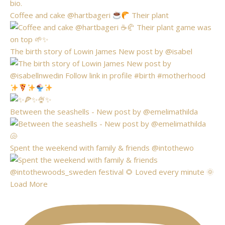
Coffee and cake @hartbageri
Their plant
The birth story of Lowin James New post by @isabel
Between the seashells - New post by @emelimathilda
Spent the weekend with family & friends @intothewo
Load More