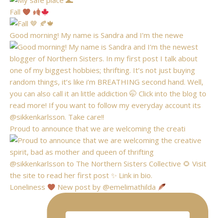
Fall
Good morning! My name is Sandra and I’m the newe
Proud to announce that we are welcoming the creati
Loneliness
New post by @emelimathilda