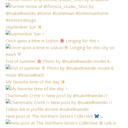
September Sun
Once upon a time in Lisbon
Longing for this c
End of summer
Photo by @isabellnwedin model &
My favorite time of the day
Charismatic Crete // New post by @isabellnwedin //
New post at The Northern Sisters Collective
L