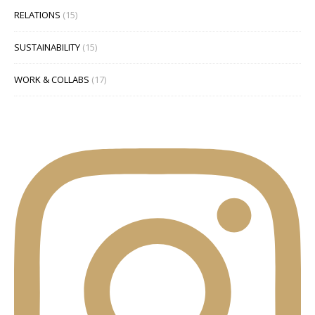
RELATIONS
(15)
SUSTAINABILITY
(15)
WORK & COLLABS
(17)