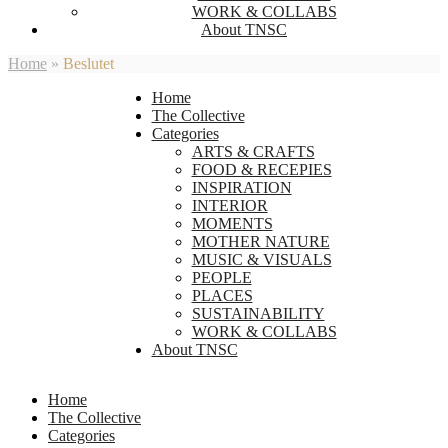
WORK & COLLABS
About TNSC
Home
»
Beslutet
Home
The Collective
Categories
ARTS & CRAFTS
FOOD & RECEPIES
INSPIRATION
INTERIOR
MOMENTS
MOTHER NATURE
MUSIC & VISUALS
PEOPLE
PLACES
SUSTAINABILITY
WORK & COLLABS
About TNSC
Home
The Collective
Categories