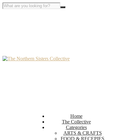
Home
The Collective
Categories
ARTS & CRAFTS
FOOD & RECEPIES