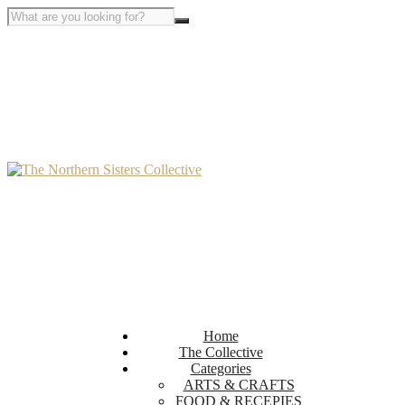
Home
The Collective
Categories
ARTS & CRAFTS
FOOD & RECEPIES