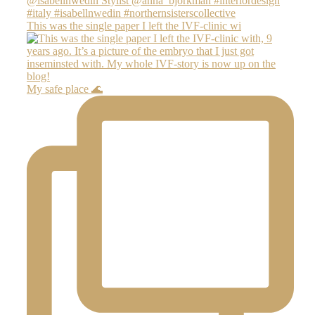
This was the single paper I left the IVF-clinic wi
My safe place 🌊