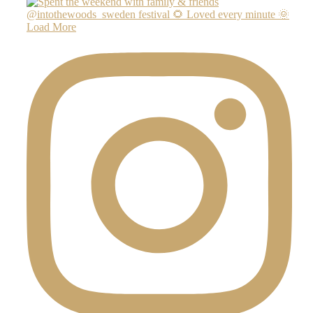
Load More