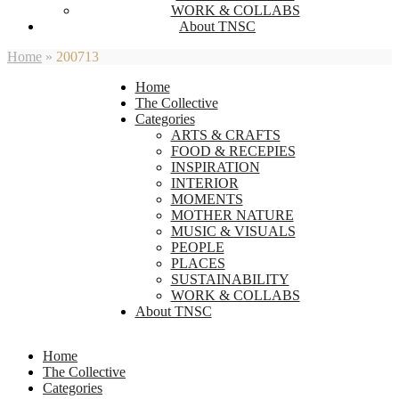
WORK & COLLABS
About TNSC
Home
»
200713
Home
The Collective
Categories
ARTS & CRAFTS
FOOD & RECEPIES
INSPIRATION
INTERIOR
MOMENTS
MOTHER NATURE
MUSIC & VISUALS
PEOPLE
PLACES
SUSTAINABILITY
WORK & COLLABS
About TNSC
Home
The Collective
Categories