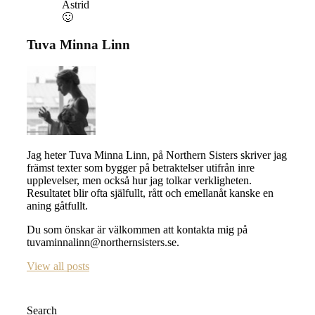
Astrid
🙂
Tuva Minna Linn
Jag heter Tuva Minna Linn, på Northern Sisters skriver jag
främst texter som bygger på betraktelser utifrån inre
upplevelser, men också hur jag tolkar verkligheten.
Resultatet blir ofta själfullt, rått och emellanåt kanske en
aning gåtfullt.
Du som önskar är välkommen att kontakta mig på
tuvaminnalinn@northernsisters.se.
View all posts
Search