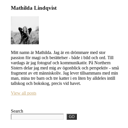
Mathilda Lindqvist
Mitt namn är Mathilda. Jag är en drömmare med stor
passion för magi och berättelser - både i bild och ord. Till
vardags är jag fotograf och kommunikatör. På Northern
Sisters delar jag med mig av ögonblick och perspektiv - små
fragment av ett människoliv. Jag lever tillsammans med min
man, mina tre barn och tre katter i en liten by alldeles intill
tallskog och bokskog, precis vid havet.
View all posts
Search
GO