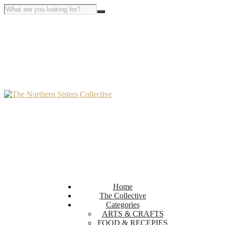
Home
The Collective
Categories
ARTS & CRAFTS
FOOD & RECEPIES