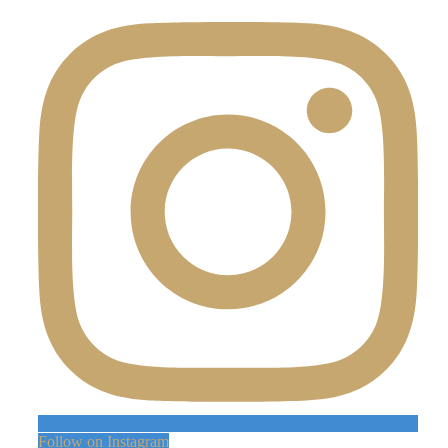
Follow on Instagram