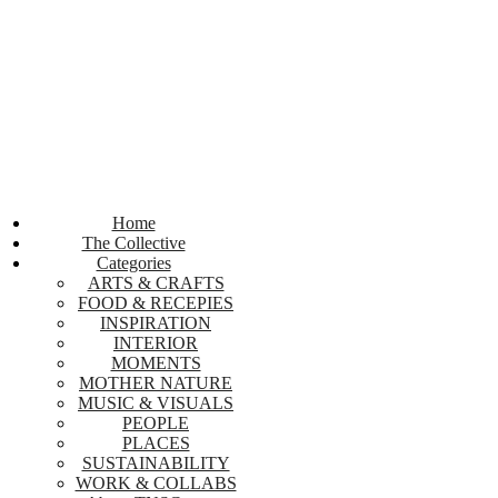
Home
The Collective
Categories
ARTS & CRAFTS
FOOD & RECEPIES
INSPIRATION
INTERIOR
MOMENTS
MOTHER NATURE
MUSIC & VISUALS
PEOPLE
PLACES
SUSTAINABILITY
WORK & COLLABS