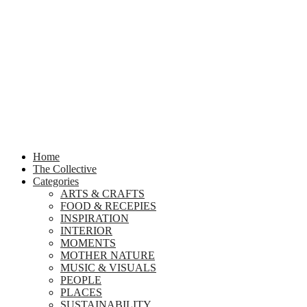
Home
The Collective
Categories
ARTS & CRAFTS
FOOD & RECEPIES
INSPIRATION
INTERIOR
MOMENTS
MOTHER NATURE
MUSIC & VISUALS
PEOPLE
PLACES
SUSTAINABILITY