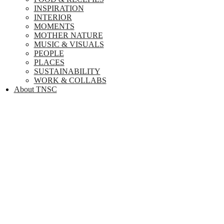
INSPIRATION
INTERIOR
MOMENTS
MOTHER NATURE
MUSIC & VISUALS
PEOPLE
PLACES
SUSTAINABILITY
WORK & COLLABS
About TNSC