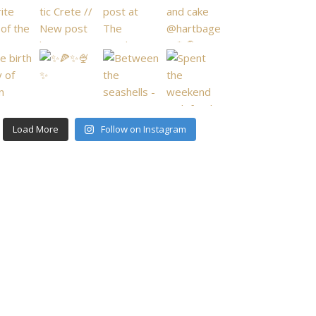
Load More
Follow on Instagram