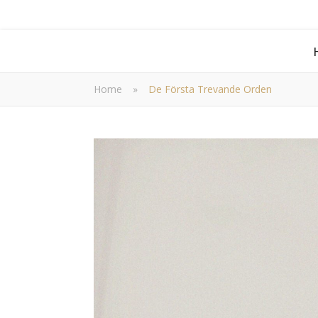
Home
»
De Första Trevande Orden