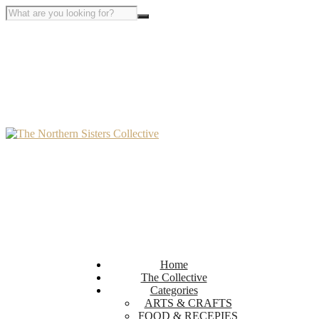
Home
The Collective
Categories
ARTS & CRAFTS
FOOD & RECEPIES