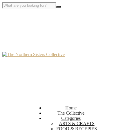
Home
The Collective
Categories
ARTS & CRAFTS
FOOD & RECEPIES