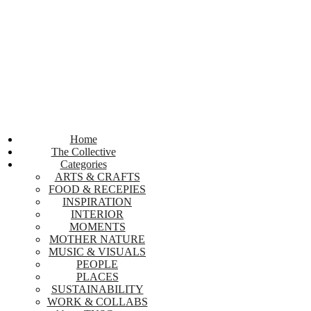
Home
The Collective
Categories
ARTS & CRAFTS
FOOD & RECEPIES
INSPIRATION
INTERIOR
MOMENTS
MOTHER NATURE
MUSIC & VISUALS
PEOPLE
PLACES
SUSTAINABILITY
WORK & COLLABS