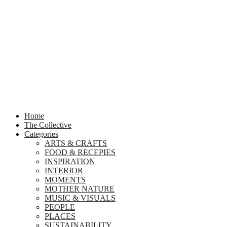
Home
The Collective
Categories
ARTS & CRAFTS
FOOD & RECEPIES
INSPIRATION
INTERIOR
MOMENTS
MOTHER NATURE
MUSIC & VISUALS
PEOPLE
PLACES
SUSTAINABILITY