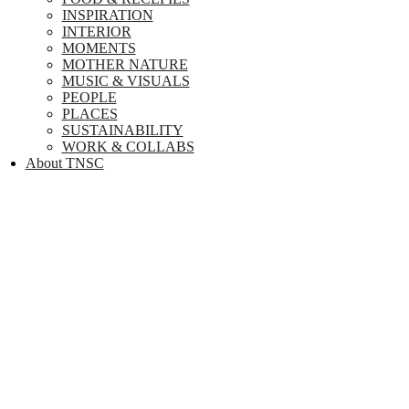
INSPIRATION
INTERIOR
MOMENTS
MOTHER NATURE
MUSIC & VISUALS
PEOPLE
PLACES
SUSTAINABILITY
WORK & COLLABS
About TNSC