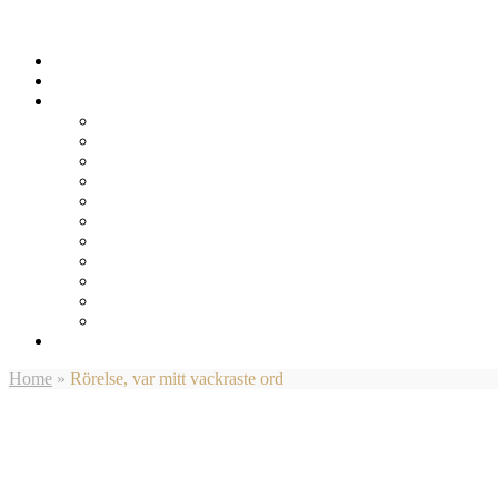
Home
»
Rörelse, var mitt vackraste ord