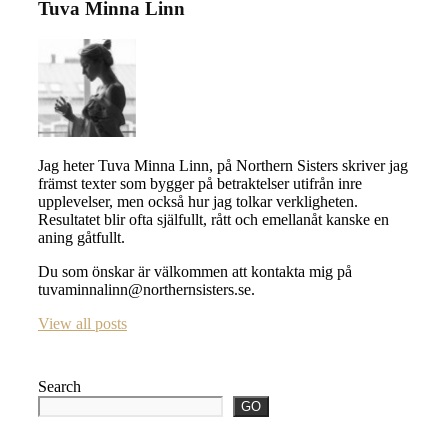
Tuva Minna Linn
Jag heter Tuva Minna Linn, på Northern Sisters skriver jag
främst texter som bygger på betraktelser utifrån inre
upplevelser, men också hur jag tolkar verkligheten.
Resultatet blir ofta själfullt, rått och emellanåt kanske en
aning gåtfullt.
Du som önskar är välkommen att kontakta mig på
tuvaminnalinn@northernsisters.se.
View all posts
Search
GO