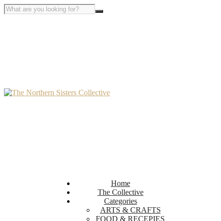
Home
The Collective
Categories
ARTS & CRAFTS
FOOD & RECEPIES