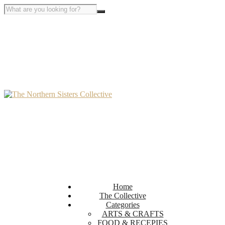
Home
The Collective
Categories
ARTS & CRAFTS
FOOD & RECEPIES