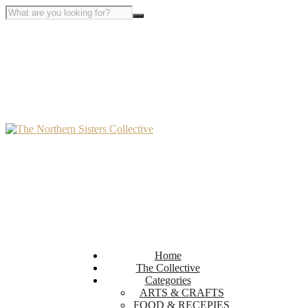
Home
The Collective
Categories
ARTS & CRAFTS
FOOD & RECEPIES