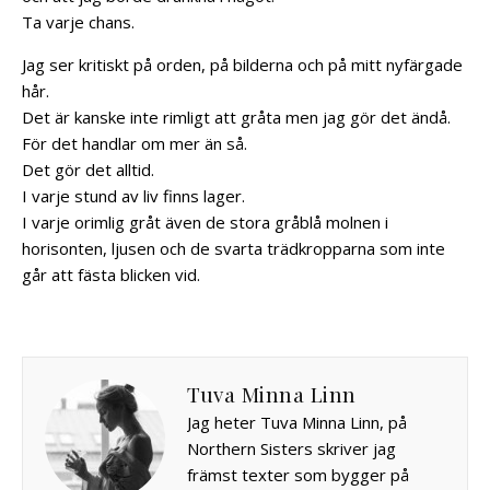
Ta varje chans.
Jag ser kritiskt på orden, på bilderna och på mitt nyfärgade
hår.
Det är kanske inte rimligt att gråta men jag gör det ändå.
För det handlar om mer än så.
Det gör det alltid.
I varje stund av liv finns lager.
I varje orimlig gråt även de stora gråblå molnen i
horisonten, ljusen och de svarta trädkropparna som inte
går att fästa blicken vid.
Tuva Minna Linn
Jag heter Tuva Minna Linn, på
Northern Sisters skriver jag
främst texter som bygger på