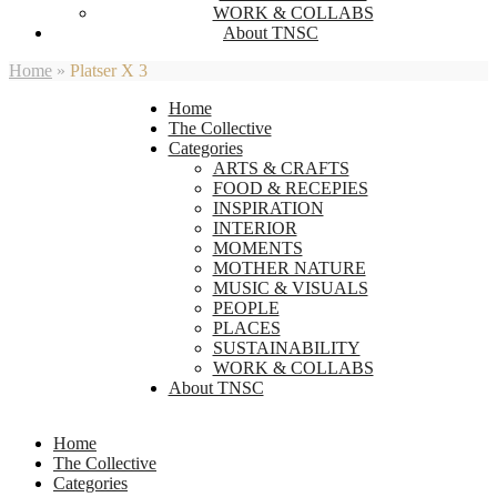
WORK & COLLABS
About TNSC
Home
»
Platser X 3
Home
The Collective
Categories
ARTS & CRAFTS
FOOD & RECEPIES
INSPIRATION
INTERIOR
MOMENTS
MOTHER NATURE
MUSIC & VISUALS
PEOPLE
PLACES
SUSTAINABILITY
WORK & COLLABS
About TNSC
Home
The Collective
Categories