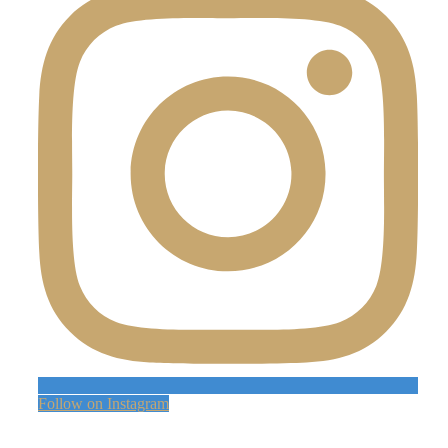
Follow on Instagram