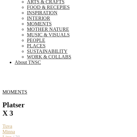
ARTS & CRAFTS
FOOD & RECEPIES
INSPIRATION
INTERIOR
MOMENTS
MOTHER NATURE
MUSIC & VISUALS
PEOPLE
PLACES
SUSTAINABILITY
WORK & COLLABS
About TNSC
MOMENTS
Platser
X 3
Tuva
Minna