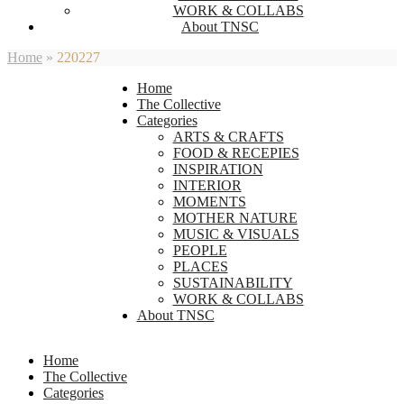
WORK & COLLABS
About TNSC
Home
»
220227
Home
The Collective
Categories
ARTS & CRAFTS
FOOD & RECEPIES
INSPIRATION
INTERIOR
MOMENTS
MOTHER NATURE
MUSIC & VISUALS
PEOPLE
PLACES
SUSTAINABILITY
WORK & COLLABS
About TNSC
Home
The Collective
Categories