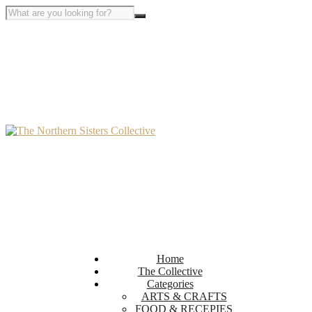
Home
The Collective
Categories
ARTS & CRAFTS
FOOD & RECEPIES