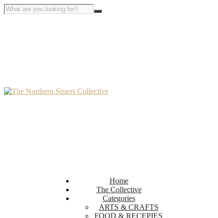
Home
The Collective
Categories
ARTS & CRAFTS
FOOD & RECEPIES