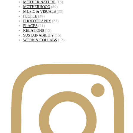
MOTHER NATURE
(16)
MOTHERHOOD
(80)
MUSIC & VISUALS
(33)
PEOPLE
(39)
PHOTOGRAPHY
(23)
PLACES
(21)
RELATIONS
(15)
SUSTAINABILITY
(15)
WORK & COLLABS
(17)