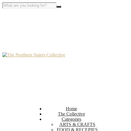
Home
The Collective
Categories
ARTS & CRAFTS
FOOD & RECEPIES