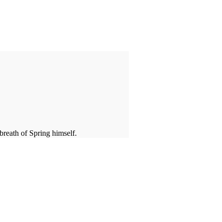
 breath of Spring himself.