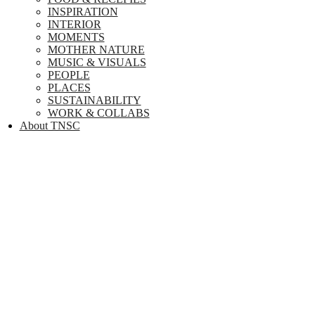
INSPIRATION
INTERIOR
MOMENTS
MOTHER NATURE
MUSIC & VISUALS
PEOPLE
PLACES
SUSTAINABILITY
WORK & COLLABS
About TNSC