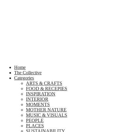
Home
The Collective
Categories
ARTS & CRAFTS
FOOD & RECEPIES
INSPIRATION
INTERIOR
MOMENTS
MOTHER NATURE
MUSIC & VISUALS
PEOPLE
PLACES
SUSTAINABILITY