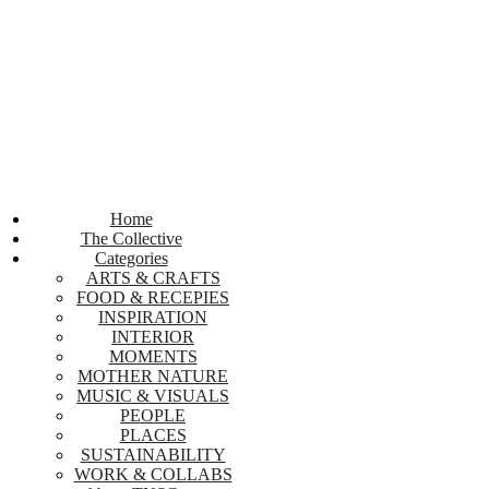
Home
The Collective
Categories
ARTS & CRAFTS
FOOD & RECEPIES
INSPIRATION
INTERIOR
MOMENTS
MOTHER NATURE
MUSIC & VISUALS
PEOPLE
PLACES
SUSTAINABILITY
WORK & COLLABS