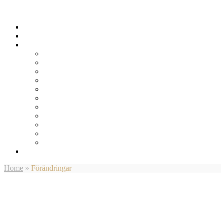
Home
»
Förändringar