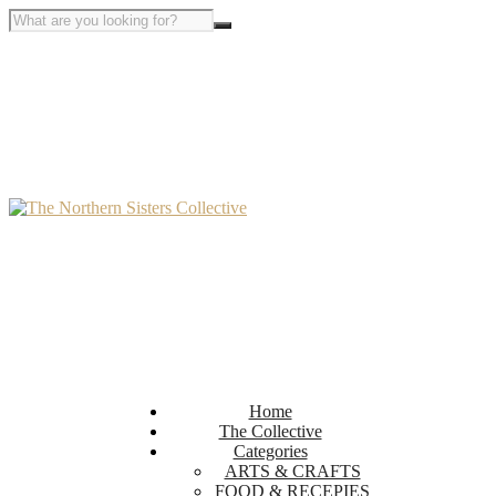
Home
The Collective
Categories
ARTS & CRAFTS
FOOD & RECEPIES