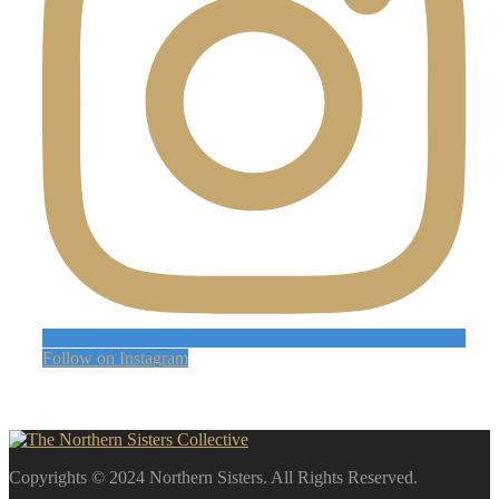
Follow on Instagram
Copyrights © 2024 Northern Sisters. All Rights Reserved.