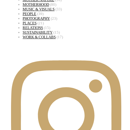
MOTHERHOOD
(80)
MUSIC & VISUALS
(33)
PEOPLE
(39)
PHOTOGRAPHY
(23)
PLACES
(21)
RELATIONS
(15)
SUSTAINABILITY
(15)
WORK & COLLABS
(17)