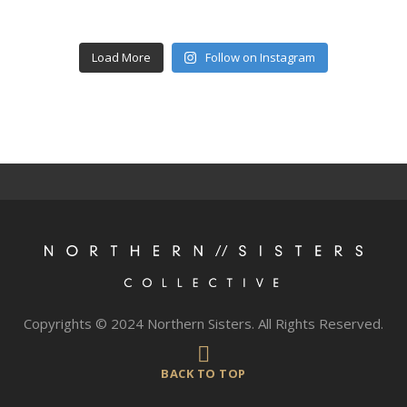
Load More
Follow on Instagram
Copyrights © 2024 Northern Sisters. All Rights Reserved.
BACK TO TOP