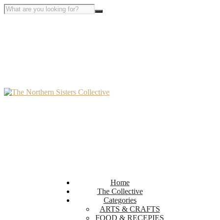
Home
The Collective
Categories
ARTS & CRAFTS
FOOD & RECEPIES