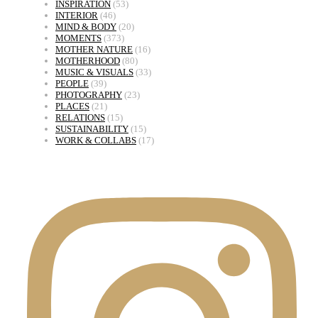
INSPIRATION
(53)
INTERIOR
(46)
MIND & BODY
(20)
MOMENTS
(373)
MOTHER NATURE
(16)
MOTHERHOOD
(80)
MUSIC & VISUALS
(33)
PEOPLE
(39)
PHOTOGRAPHY
(23)
PLACES
(21)
RELATIONS
(15)
SUSTAINABILITY
(15)
WORK & COLLABS
(17)