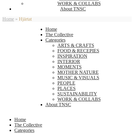
WORK & COLLABS
About TNSC
Home
»
Hjärtat
Home
The Collective
Categories
ARTS & CRAFTS
FOOD & RECEPIES
INSPIRATION
INTERIOR
MOMENTS
MOTHER NATURE
MUSIC & VISUALS
PEOPLE
PLACES
SUSTAINABILITY
WORK & COLLABS
About TNSC
Home
The Collective
Categories