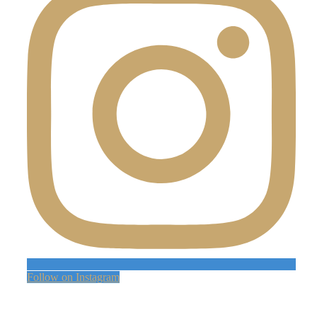
Follow on Instagram