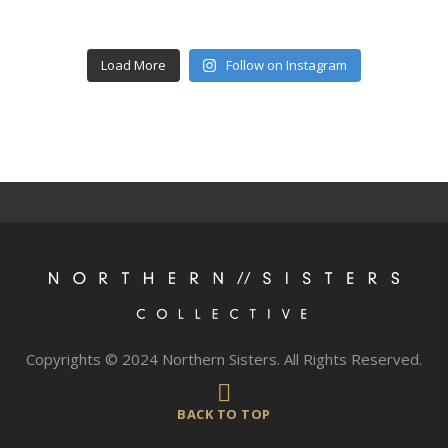
Load More
Follow on Instagram
Copyrights © 2024 Northern Sisters. All Rights Reserved.
BACK TO TOP