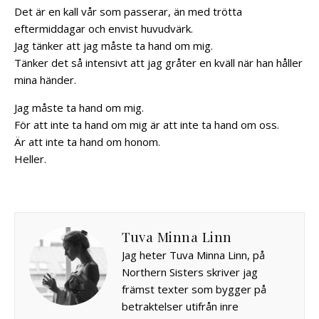
Det är en kall vår som passerar, än med trötta
eftermiddagar och envist huvudvärk.
Jag tänker att jag måste ta hand om mig.
Tänker det så intensivt att jag gråter en kväll när han håller
mina händer.
Jag måste ta hand om mig.
För att inte ta hand om mig är att inte ta hand om oss.
Är att inte ta hand om honom.
Heller.
Tuva Minna Linn
Jag heter Tuva Minna Linn, på
Northern Sisters skriver jag
främst texter som bygger på
betraktelser utifrån inre