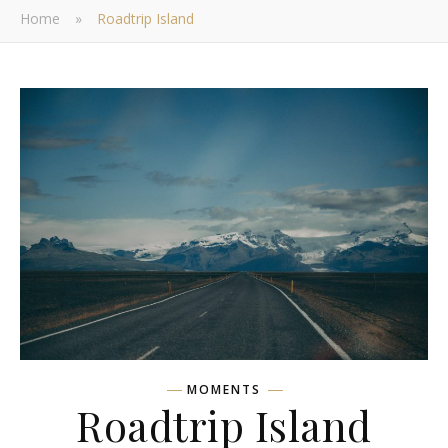
Home
»
Roadtrip Island
MOMENTS
Roadtrip Island