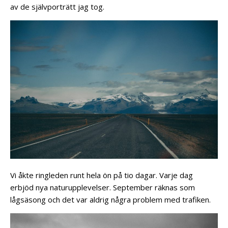
av de självporträtt jag tog.
Vi åkte ringleden runt hela ön på tio dagar. Varje dag
erbjöd nya naturupplevelser. September räknas som
lågsäsong och det var aldrig några problem med trafiken.