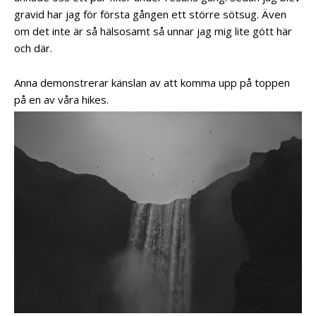
gravid har jag för första gången ett större sötsug. Även
om det inte är så hälsosamt så unnar jag mig lite gött här
och där.
Anna demonstrerar känslan av att komma upp på toppen
på en av våra hikes.