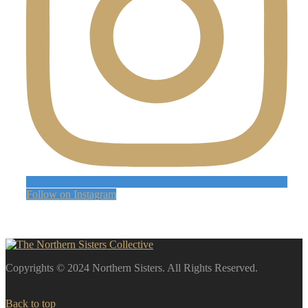
Follow on Instagram
Copyrights © 2024 Northern Sisters. All Rights Reserved.
Back to top