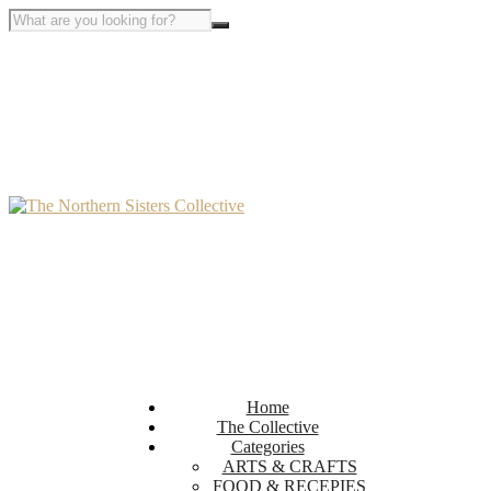
Home
The Collective
Categories
ARTS & CRAFTS
FOOD & RECEPIES