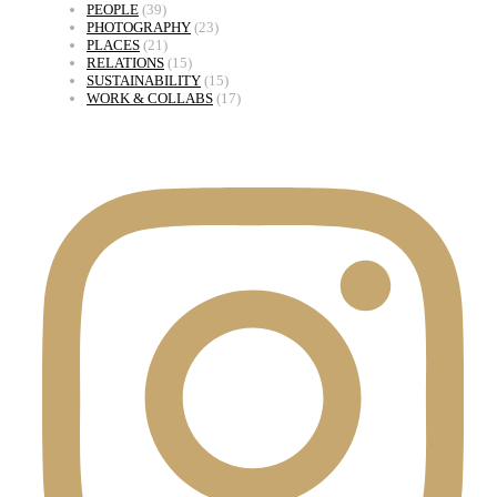
PEOPLE
(39)
PHOTOGRAPHY
(23)
PLACES
(21)
RELATIONS
(15)
SUSTAINABILITY
(15)
WORK & COLLABS
(17)