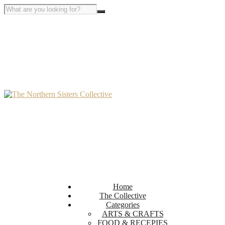
Home
The Collective
Categories
ARTS & CRAFTS
FOOD & RECEPIES