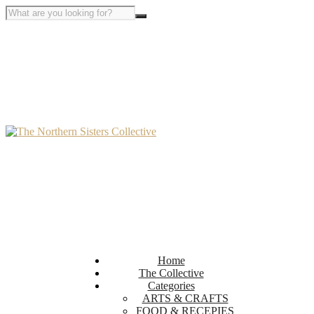
Home
The Collective
Categories
ARTS & CRAFTS
FOOD & RECEPIES