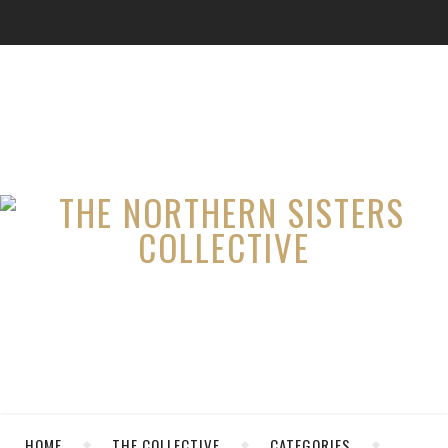
HOME
THE COLLECTIVE
CATEGORIES