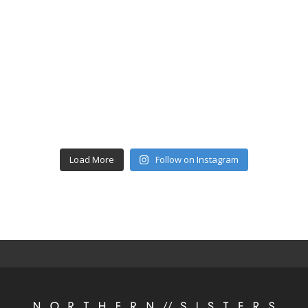
Load More
Follow on Instagram