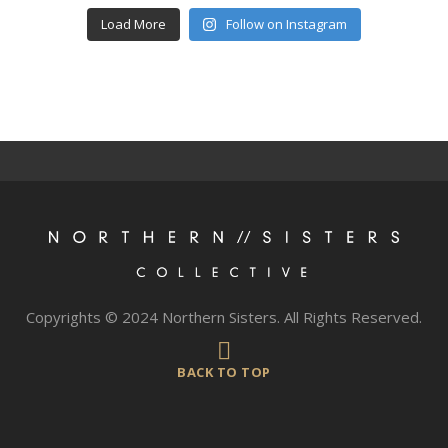
Load More
Follow on Instagram
Copyrights © 2024 Northern Sisters. All Rights Reserved.
BACK TO TOP