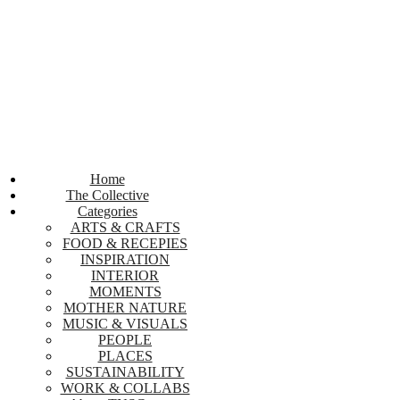
Home
The Collective
Categories
ARTS & CRAFTS
FOOD & RECEPIES
INSPIRATION
INTERIOR
MOMENTS
MOTHER NATURE
MUSIC & VISUALS
PEOPLE
PLACES
SUSTAINABILITY
WORK & COLLABS