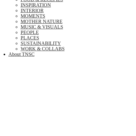
INSPIRATION
INTERIOR
MOMENTS
MOTHER NATURE
MUSIC & VISUALS
PEOPLE
PLACES
SUSTAINABILITY
WORK & COLLABS
About TNSC