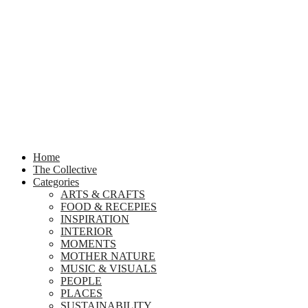
Home
The Collective
Categories
ARTS & CRAFTS
FOOD & RECEPIES
INSPIRATION
INTERIOR
MOMENTS
MOTHER NATURE
MUSIC & VISUALS
PEOPLE
PLACES
SUSTAINABILITY