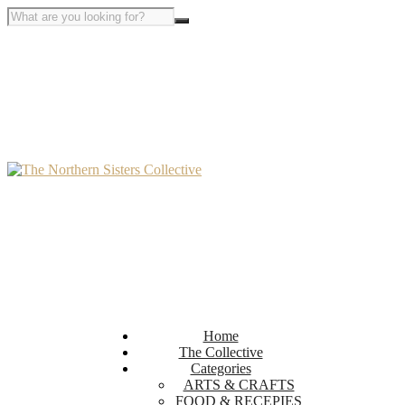
Home
The Collective
Categories
ARTS & CRAFTS
FOOD & RECEPIES