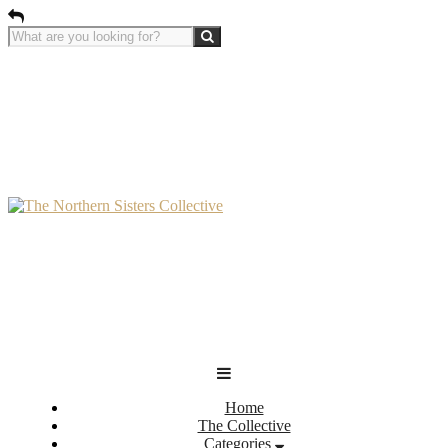
Home
The Collective
Categories