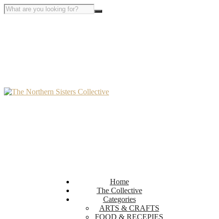
Home
The Collective
Categories
ARTS & CRAFTS
FOOD & RECEPIES