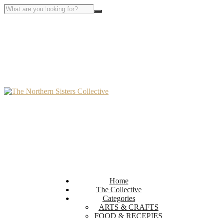
Home
The Collective
Categories
ARTS & CRAFTS
FOOD & RECEPIES