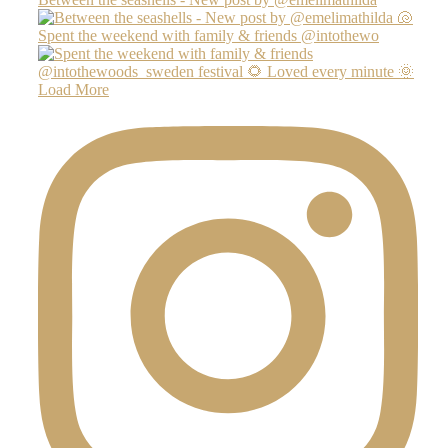
Spent the weekend with family & friends @intothewo
Load More