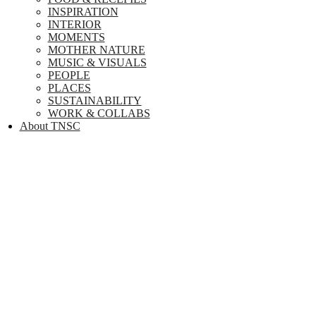
INSPIRATION
INTERIOR
MOMENTS
MOTHER NATURE
MUSIC & VISUALS
PEOPLE
PLACES
SUSTAINABILITY
WORK & COLLABS
About TNSC