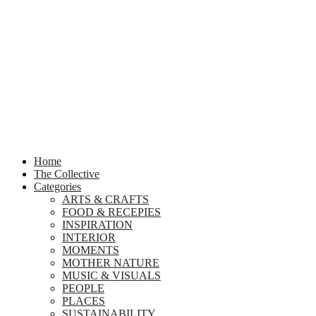
Home
The Collective
Categories
ARTS & CRAFTS
FOOD & RECEPIES
INSPIRATION
INTERIOR
MOMENTS
MOTHER NATURE
MUSIC & VISUALS
PEOPLE
PLACES
SUSTAINABILITY