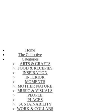
Home
The Collective
Categories
ARTS & CRAFTS
FOOD & RECEPIES
INSPIRATION
INTERIOR
MOMENTS
MOTHER NATURE
MUSIC & VISUALS
PEOPLE
PLACES
SUSTAINABILITY
WORK & COLLABS