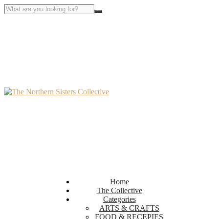
Home
The Collective
Categories
ARTS & CRAFTS
FOOD & RECEPIES