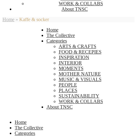
WORK & COLLABS
About TNSC
Home
»
Kaffe & socker
Home
The Collective
Categories
ARTS & CRAFTS
FOOD & RECEPIES
INSPIRATION
INTERIOR
MOMENTS
MOTHER NATURE
MUSIC & VISUALS
PEOPLE
PLACES
SUSTAINABILITY
WORK & COLLABS
About TNSC
Home
The Collective
Categories