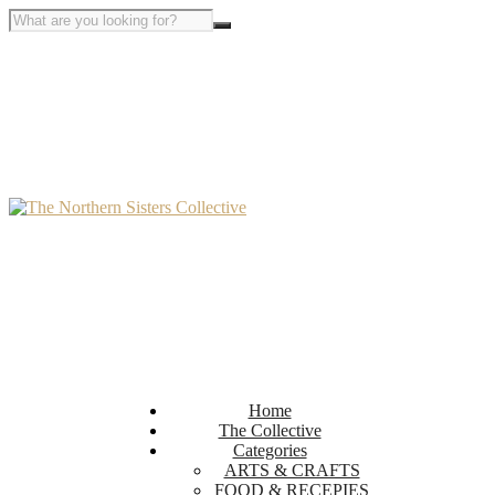
Home
The Collective
Categories
ARTS & CRAFTS
FOOD & RECEPIES