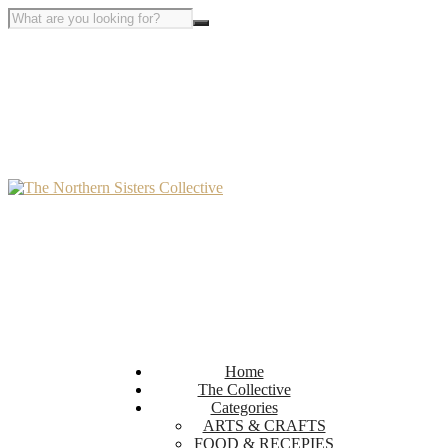
Home
The Collective
Categories
ARTS & CRAFTS
FOOD & RECEPIES