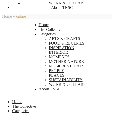
WORK & COLLABS
About TNSC
Home
»
online
Home
The Collective
Categories
ARTS & CRAFTS
FOOD & RECEPIES
INSPIRATION
INTERIOR
MOMENTS
MOTHER NATURE
MUSIC & VISUALS
PEOPLE
PLACES
SUSTAINABILITY
WORK & COLLABS
About TNSC
Home
The Collective
Categories