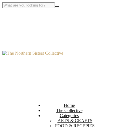
Home
The Collective
Categories
ARTS & CRAFTS
FOOD & RECEPIES