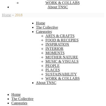
WORK & COLLABS
About TNSC
Home
»
2018
Home
The Collective
Categories
ARTS & CRAFTS
FOOD & RECEPIES
INSPIRATION
INTERIOR
MOMENTS
MOTHER NATURE
MUSIC & VISUALS
PEOPLE
PLACES
SUSTAINABILITY
WORK & COLLABS
About TNSC
Home
The Collective
Categories