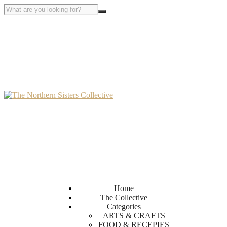
Home
The Collective
Categories
ARTS & CRAFTS
FOOD & RECEPIES