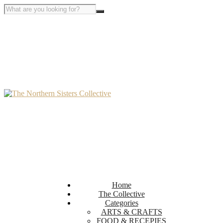
Home
The Collective
Categories
ARTS & CRAFTS
FOOD & RECEPIES