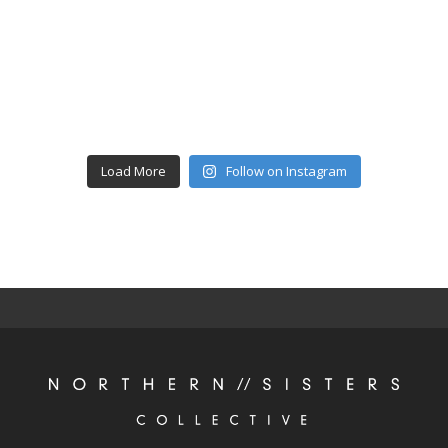
Load More
Follow on Instagram