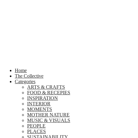
Home
The Collective
Categories
ARTS & CRAFTS
FOOD & RECEPIES
INSPIRATION
INTERIOR
MOMENTS
MOTHER NATURE
MUSIC & VISUALS
PEOPLE
PLACES
SUSTAINABILITY