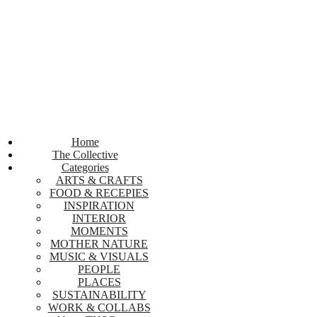
Home
The Collective
Categories
ARTS & CRAFTS
FOOD & RECEPIES
INSPIRATION
INTERIOR
MOMENTS
MOTHER NATURE
MUSIC & VISUALS
PEOPLE
PLACES
SUSTAINABILITY
WORK & COLLABS