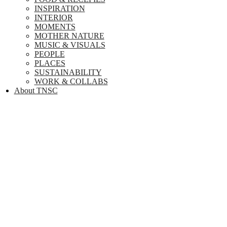
INSPIRATION
INTERIOR
MOMENTS
MOTHER NATURE
MUSIC & VISUALS
PEOPLE
PLACES
SUSTAINABILITY
WORK & COLLABS
About TNSC